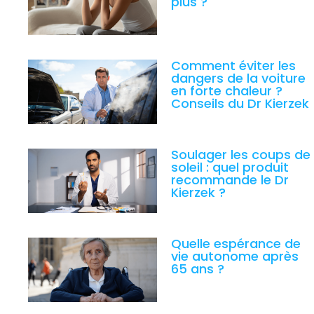
plus ?
Comment éviter les
dangers de la voiture
en forte chaleur ?
Conseils du Dr Kierzek
Soulager les coups de
soleil : quel produit
recommande le Dr
Kierzek ?
Quelle espérance de
vie autonome après
65 ans ?