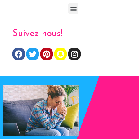
Suivez-nous!