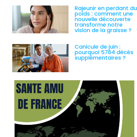
Rajeunir en perdant du
poids : comment une
nouvelle découverte
transforme notre
vision de la graisse ?
Canicule de juin :
pourquoi 5764 décès
supplémentaires ?