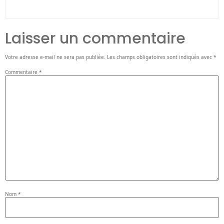
Laisser un commentaire
Votre adresse e-mail ne sera pas publiée.
Les champs obligatoires sont indiqués avec
*
Commentaire
*
Nom
*