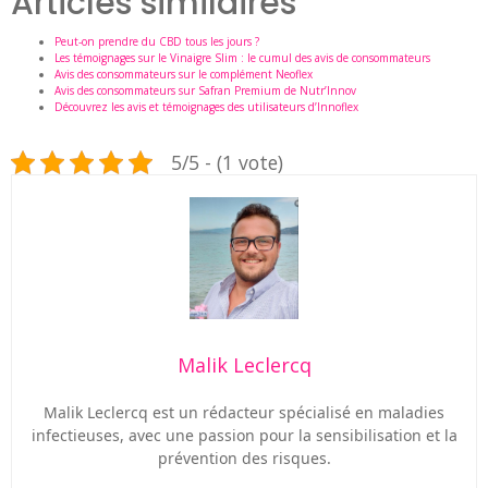
Articles similaires
Peut-on prendre du CBD tous les jours ?
Les témoignages sur le Vinaigre Slim : le cumul des avis de consommateurs
Avis des consommateurs sur le complément Neoflex
Avis des consommateurs sur Safran Premium de Nutr’Innov
Découvrez les avis et témoignages des utilisateurs d’Innoflex
5/5 - (1 vote)
Malik Leclercq
Malik Leclercq est un rédacteur spécialisé en maladies
infectieuses, avec une passion pour la sensibilisation et la
prévention des risques.