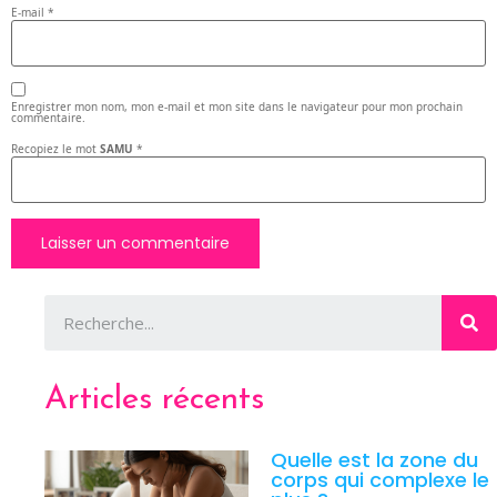
E-mail
*
Enregistrer mon nom, mon e-mail et mon site dans le navigateur pour mon prochain
commentaire.
Recopiez le mot
SAMU
*
Articles récents
Quelle est la zone du
corps qui complexe le