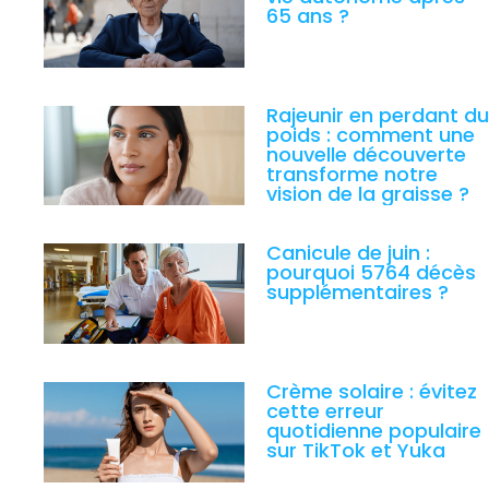
65 ans ?
Rajeunir en perdant du
poids : comment une
nouvelle découverte
transforme notre
vision de la graisse ?
Canicule de juin :
pourquoi 5764 décès
supplémentaires ?
Crème solaire : évitez
cette erreur
quotidienne populaire
sur TikTok et Yuka