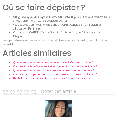
Où se faire dépister ?
Un gynécologue, une sage-femme ou un médecin généraliste peut vous conseiller
et vous prescrire un test de dépistage des IST ;
Vous pouvez aussi vous rendre dans un CPEF (Centre de Planification et
d’Education Familiale) ;
Ou dans un CeGIDD (Centre Gratuit d’Information, de Dépistage et de
Diagnostic).
Pour plus d’informations sur le dépistage de l’infection à chlamydia, consultez le site :
Info-ist.fr.
Articles similaires
Quelles sont les causes et les traitements des infections urinaires ?
Comment traiter efficacement et rapidement une infection urinaire ?
Quelles sont les causes d’une leucocyturie sans infection urinaire ?
Combien de temps dure une infection urinaire qui n’est pas traitée ?
Bartholinite : comprendre les causes, symptômes et traitements
Noter cet article