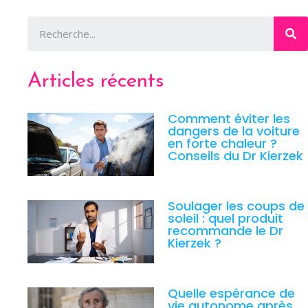
Articles récents
Comment éviter les
dangers de la voiture
en forte chaleur ?
Conseils du Dr Kierzek
Soulager les coups de
soleil : quel produit
recommande le Dr
Kierzek ?
Quelle espérance de
vie autonome après