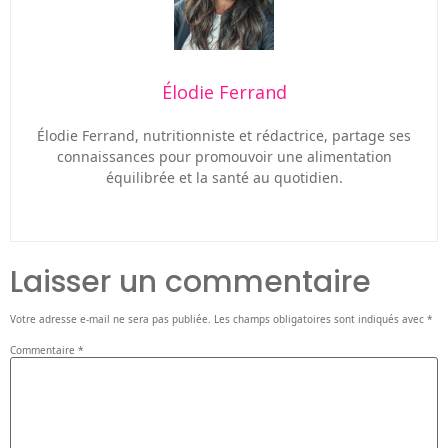
Élodie Ferrand
Élodie Ferrand, nutritionniste et rédactrice, partage ses
connaissances pour promouvoir une alimentation
équilibrée et la santé au quotidien.
Laisser un commentaire
Votre adresse e-mail ne sera pas publiée.
Les champs obligatoires sont indiqués avec
*
Commentaire
*