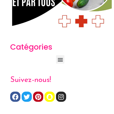
Catégories
Suivez-nous!