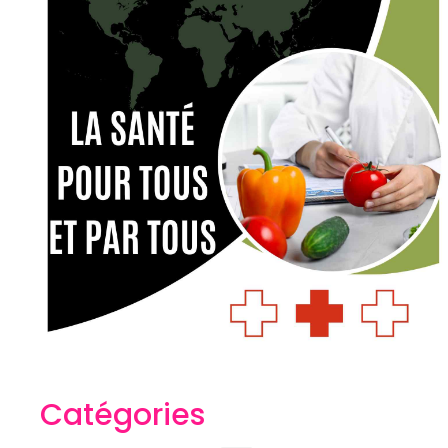
Catégories