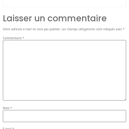
Laisser un commentaire
Votre adresse e-mail ne sera pas publiée.
Les champs obligatoires sont indiqués avec
*
Commentaire
*
Nom
*
E-mail
*