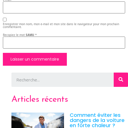
Enregistrer mon nom, mon e-mail et mon site dans le navigateur pour mon prochain
commentaire.
Recopiez le mot
SAMU
*
Articles récents
Comment éviter les
dangers de la voiture
en forte chaleur ?