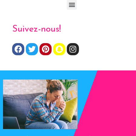
Suivez-nous!