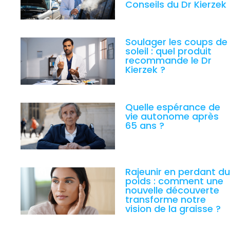
Conseils du Dr Kierzek
Soulager les coups de
soleil : quel produit
recommande le Dr
Kierzek ?
Quelle espérance de
vie autonome après
65 ans ?
Rajeunir en perdant du
poids : comment une
nouvelle découverte
transforme notre
vision de la graisse ?